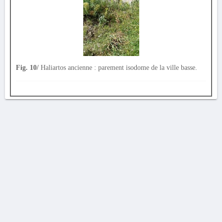
Fig. 10/
Haliartos ancienne : parement isodome de la ville basse.