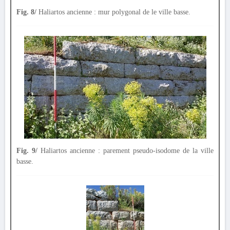
Fig. 8/
Haliartos ancienne : mur polygonal de le ville basse.
Fig. 9/
Haliartos ancienne : parement pseudo-isodome de la ville
basse.