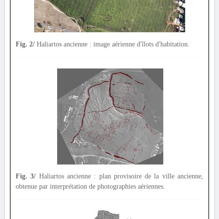
Fig. 2/
Haliartos ancienne : image aérienne d'îlots d'habitation.
Fig. 3/
Haliartos ancienne : plan provisoire de la ville ancienne,
obtenue par interprétation de photographies aériennes.