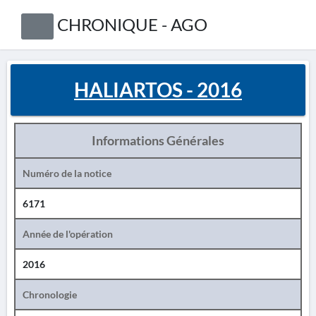
CHRONIQUE - AGO
HALIARTOS - 2016
Informations Générales
Numéro de la notice
6171
Année de l'opération
2016
Chronologie