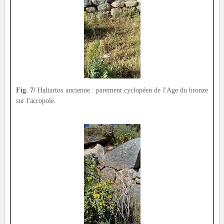
Fig. 7/
Haliartos ancienne : parement cyclopéen de l'Age du bronze
sur l'acropole.