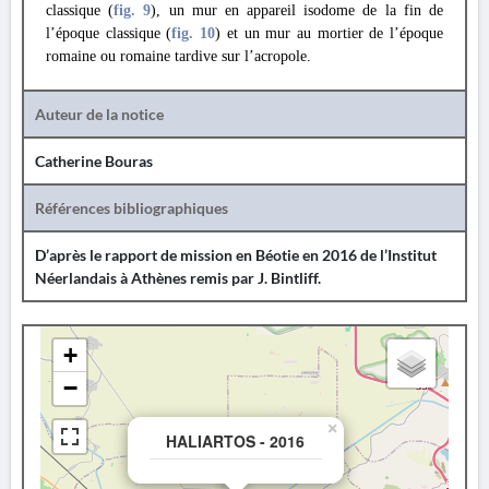
classique (
fig. 9
), un mur en appareil isodome de la fin de
l’époque classique (
fig. 10
) et un mur au mortier de l’époque
romaine ou romaine tardive sur l’acropole.
Auteur de la notice
Catherine Bouras
Références bibliographiques
D’après le rapport de mission en Béotie en 2016 de l’Institut
Néerlandais à Athènes remis par J. Bintliff.
+
−
×
HALIARTOS - 2016