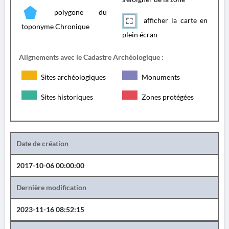
polygone du
afficher la carte en
toponyme Chronique
plein écran
Alignements avec le Cadastre Archéologique :
Sites archéologiques
Monuments
Sites historiques
Zones protégées
Date de création
2017-10-06 00:00:00
Dernière modification
2023-11-16 08:52:15