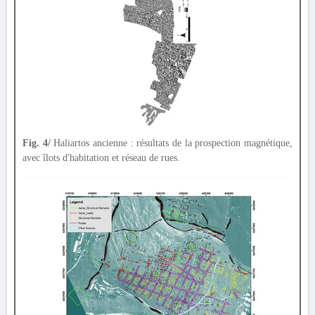
Fig. 4/
Haliartos ancienne : résultats de la prospection magnétique,
avec îlots d'habitation et réseau de rues.