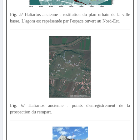
Fig. 5/
Haliartos ancienne : restitution du plan urbain de la ville
basse. L'agora est représentée par l'espace ouvert au Nord-Est.
Fig. 6/
Haliartos ancienne : points d'enregistrement de la
prospection du rempart.