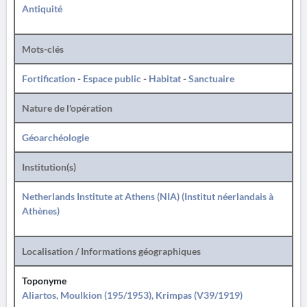
Antiquité
Mots-clés
Fortification
-
Espace public
-
Habitat
-
Sanctuaire
Nature de l'opération
Géoarchéologie
Institution(s)
Netherlands Institute at Athens (NIA) (Institut néerlandais à
Athènes)
Localisation / Informations géographiques
Toponyme
Aliartos, Moulkion (195/1953), Krimpas (V39/1919)