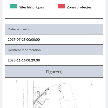
Sites historiques
Zones protégées
Date de création
2017-07-25 00:00:00
Dernière modification
2023-11-16 08:29:08
Figure(s)