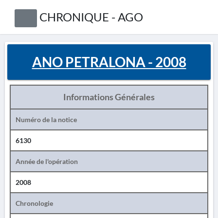
CHRONIQUE - AGO
ANO PETRALONA - 2008
Informations Générales
Numéro de la notice
6130
Année de l'opération
2008
Chronologie