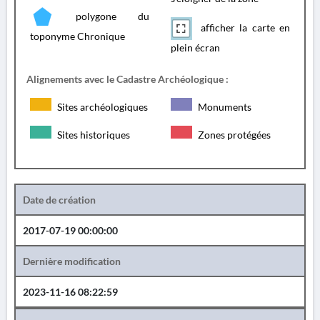
polygone du
afficher la carte en
toponyme Chronique
plein écran
Alignements avec le Cadastre Archéologique :
Sites archéologiques
Monuments
Sites historiques
Zones protégées
Date de création
2017-07-19 00:00:00
Dernière modification
2023-11-16 08:22:59