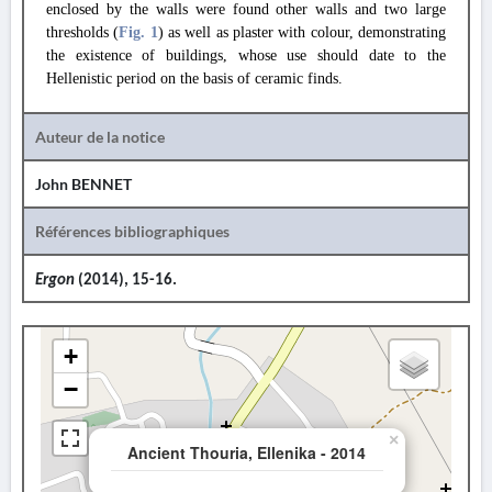
enclosed by the walls were found other walls and two large
thresholds (
Fig. 1
) as well as plaster with colour, demonstrating
the existence of buildings, whose use should date to the
Hellenistic period on the basis of ceramic finds.
Auteur de la notice
John BENNET
Références bibliographiques
Ergon
(2014), 15-16.
+
−
×
Ancient Thouria, Ellenika - 2014