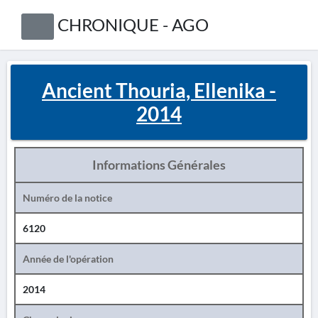
CHRONIQUE - AGO
Ancient Thouria, Ellenika -
2014
Informations Générales
Numéro de la notice
6120
Année de l'opération
2014