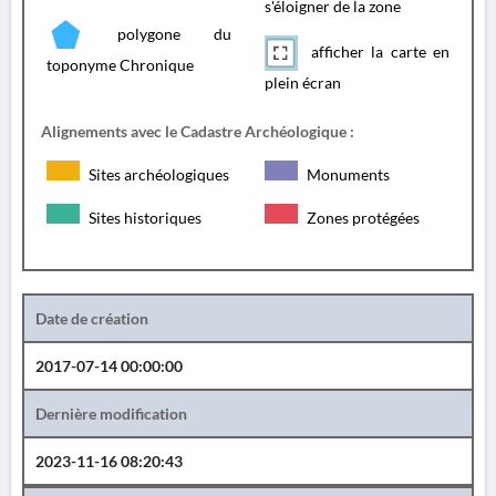
s'éloigner de la zone
polygone du
afficher la carte en
toponyme Chronique
plein écran
Alignements avec le Cadastre Archéologique :
Sites archéologiques
Monuments
Sites historiques
Zones protégées
Date de création
2017-07-14 00:00:00
Dernière modification
2023-11-16 08:20:43