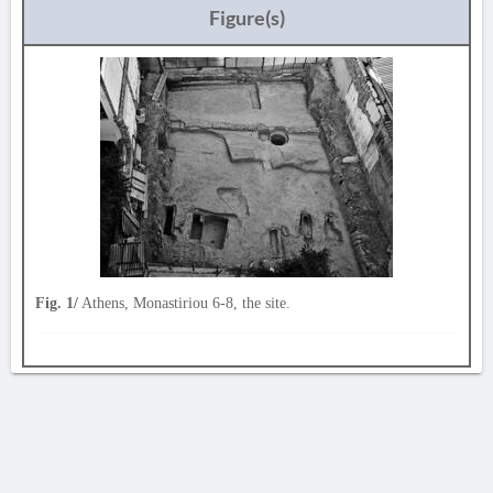
Figure(s)
Fig. 1/
Athens, Monastiriou 6-8, the site.