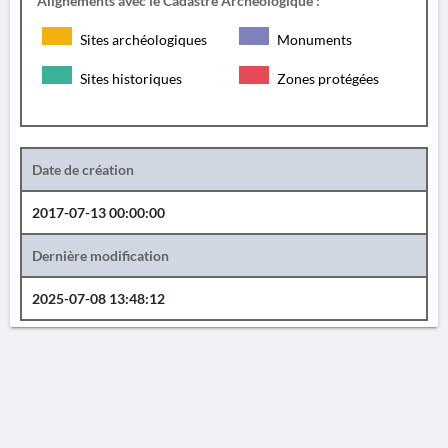
Alignements avec le Cadastre Archéologique :
Sites archéologiques
Monuments
Sites historiques
Zones protégées
Date de création
2017-07-13 00:00:00
Dernière modification
2025-07-08 13:48:12