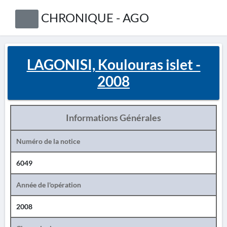
CHRONIQUE - AGO
LAGONISI, Koulouras islet -
2008
Informations Générales
Numéro de la notice
6049
Année de l'opération
2008