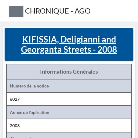
CHRONIQUE - AGO
KIFISSIA, Deligianni and
Georganta Streets - 2008
Informations Générales
Numéro de la notice
6027
Année de l'opération
2008