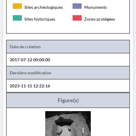
Sites archéologiques
Monuments
Sites historiques
Zones protégées
Date de création
2017-07-12 00:00:00
Dernière modification
2023-11-15 12:22:16
Figure(s)