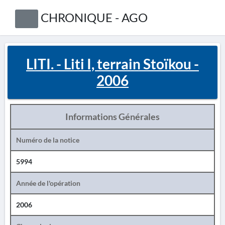
CHRONIQUE - AGO
LITI. - Liti I, terrain Stoïkou -
2006
Informations Générales
Numéro de la notice
5994
Année de l'opération
2006