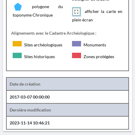
polygone du
afficher la carte en
toponyme Chronique
plein écran
Alignements avec le Cadastre Archéologique :
Sites archéologiques
Monuments
Sites historiques
Zones protégées
Date de création
2017-03-07 00:00:00
Dernière modification
2023-11-14 10:46:21