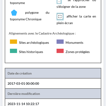
toponyme
s'éloigner de la zone
polygone du
afficher la carte en
toponyme Chronique
plein écran
Alignements avec le Cadastre Archéologique :
Sites archéologiques
Monuments
Sites historiques
Zones protégées
Date de création
2017-03-01 00:00:00
Dernière modification
2023-11-14 10:22:17