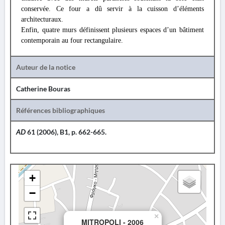
conservée. Ce four a dû servir à la cuisson d’éléments
architecturaux.
Enfin, quatre murs définissent plusieurs espaces d’un bâtiment
contemporain au four rectangulaire.
Auteur de la notice
Catherine Bouras
Références bibliographiques
AD
61 (2006), B1, p. 662-665.
+
−
×
MITROPOLI - 2006