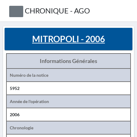
CHRONIQUE - AGO
MITROPOLI - 2006
Informations Générales
Numéro de la notice
5952
Année de l'opération
2006
Chronologie