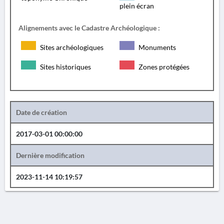
plein écran
Alignements avec le Cadastre Archéologique :
Sites archéologiques
Monuments
Sites historiques
Zones protégées
Date de création
2017-03-01 00:00:00
Dernière modification
2023-11-14 10:19:57