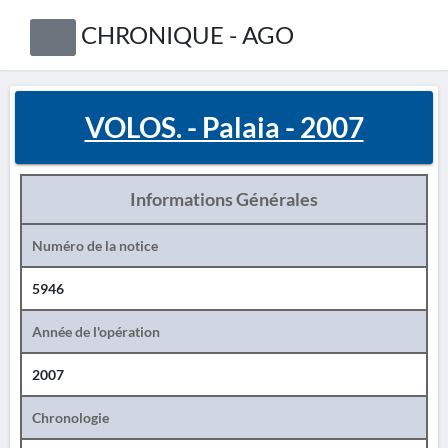
CHRONIQUE - AGO
VOLOS. - Palaia - 2007
Informations Générales
Numéro de la notice
5946
Année de l'opération
2007
Chronologie