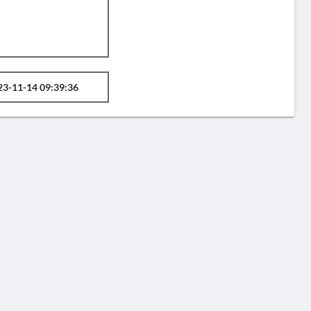
23-11-14 09:39:36