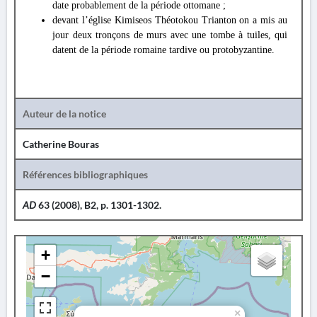
date probablement de la période ottomane ;
devant l’église Kimiseos Théotokou Trianton on a mis au
jour deux tronçons de murs avec une tombe à tuiles, qui
datent de la période romaine tardive ou protobyzantine.
Auteur de la notice
Catherine Bouras
Références bibliographiques
AD
63 (2008), B2, p. 1301-1302.
+
−
×