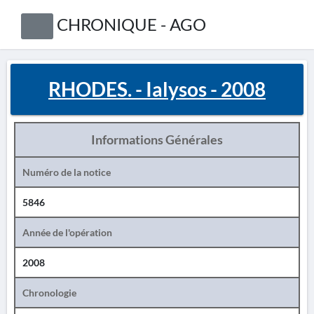
CHRONIQUE - AGO
RHODES. - Ialysos - 2008
Informations Générales
Numéro de la notice
5846
Année de l'opération
2008
Chronologie