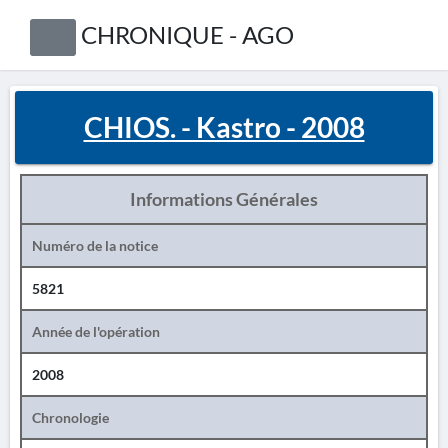
CHRONIQUE - AGO
CHIOS. - Kastro - 2008
Informations Générales
Numéro de la notice
5821
Année de l'opération
2008
Chronologie