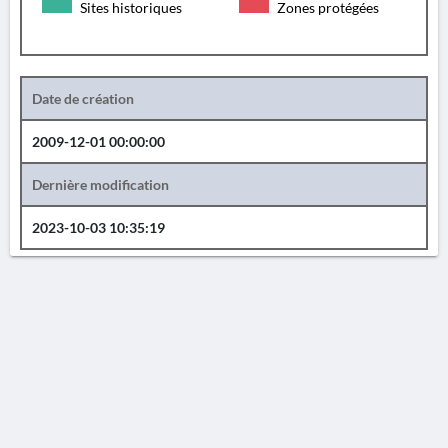
Sites historiques
Zones protégées
Date de création
2009-12-01 00:00:00
Dernière modification
2023-10-03 10:35:19