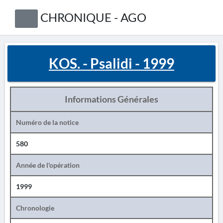
CHRONIQUE - AGO
KOS. - Psalidi - 1999
Informations Générales
Numéro de la notice
580
Année de l'opération
1999
Chronologie