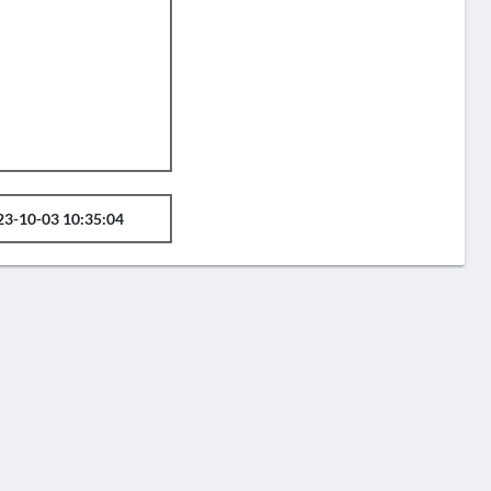
23-10-03 10:35:04