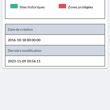
Sites historiques
Zones protégées
Date de création
2016-10-18 00:00:00
Dernière modification
2023-11-09 10:56:11