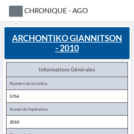
CHRONIQUE - AGO
ARCHONTIKO GIANNITSON
- 2010
Informations Générales
Numéro de la notice
5756
Année de l'opération
2010