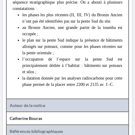
séquence stratigraphique plus précise. On a abouti à plusieurs
constatations :
les phases les plus récentes (II, III, IV) du Bronze Ancien
n’ont pas été identifiées pas sur la pente Sud du site.
au Bronze Ancien, une grande partie de la toumba est
occupée ;
le plan sur la pente Sud indique la présence de bâtiments
allongés sur poteaux, comme pour les phases récentes sur
la pente orientale ;
l’occupation de l’espace sur la pente Sud est
principalement dédiée à l’habitat : bâtiments sur poteaux
et silos ;
la datation donnée par les analyses radiocarbone pour cette
phase permet de la placer entre 2200 et 2135 av. J.-C.
Auteur de la notice
Catherine Bouras
Références bibliographiques