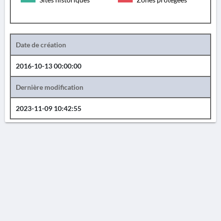
Date de création
2016-10-13 00:00:00
Dernière modification
2023-11-09 10:42:55