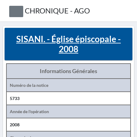
CHRONIQUE - AGO
SISANI. - Église épiscopale -
2008
Informations Générales
Numéro de la notice
5733
Année de l'opération
2008