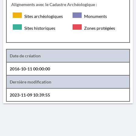
Alignements avec le Cadastre Archéologique :
Sites archéologiques
Monuments
Sites historiques
Zones protégées
Date de création
2016-10-11 00:00:00
Dernière modification
2023-11-09 10:39:55