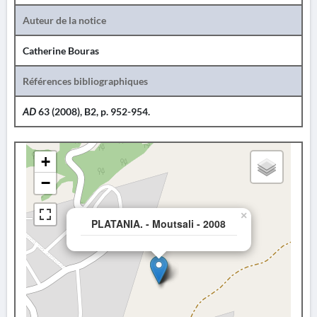
Auteur de la notice
Catherine Bouras
Références bibliographiques
AD
63 (2008), B2, p. 952-954.
+
−
×
PLATANIA. - Moutsali - 2008