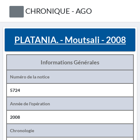
CHRONIQUE - AGO
PLATANIA. - Moutsali - 2008
Informations Générales
Numéro de la notice
5724
Année de l'opération
2008
Chronologie