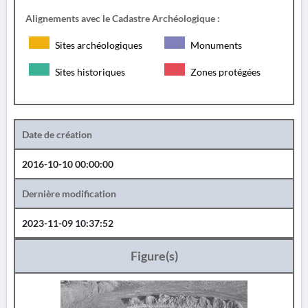
Alignements avec le Cadastre Archéologique :
Sites archéologiques
Monuments
Sites historiques
Zones protégées
Date de création
2016-10-10 00:00:00
Dernière modification
2023-11-09 10:37:52
Figure(s)