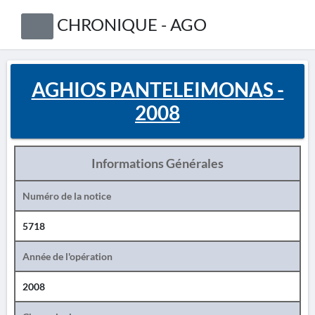
CHRONIQUE - AGO
AGHIOS PANTELEIMONAS -
2008
Informations Générales
Numéro de la notice
5718
Année de l'opération
2008