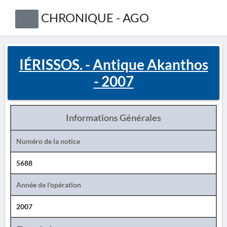
CHRONIQUE - AGO
IÉRISSOS. - Antique Akanthos
- 2007
Informations Générales
Numéro de la notice
5688
Année de l'opération
2007