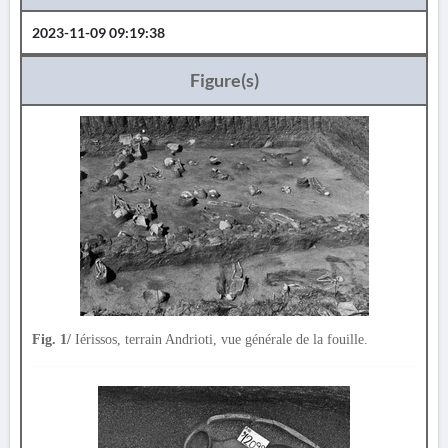
2023-11-09 09:19:38
Figure(s)
Fig. 1/
Iérissos, terrain Andrioti, vue générale de la fouille.