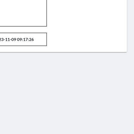
23-11-09 09:17:26