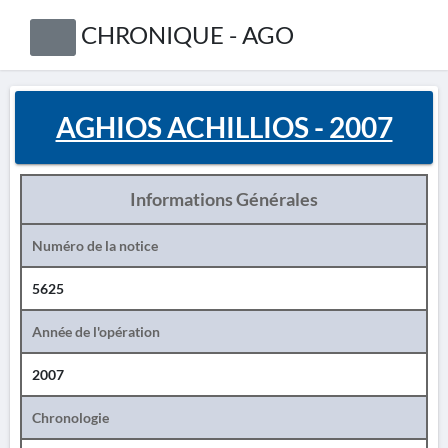
CHRONIQUE - AGO
AGHIOS ACHILLIOS - 2007
Informations Générales
Numéro de la notice
5625
Année de l'opération
2007
Chronologie