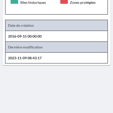
Sites historiques
Zones protégées
Date de création
2016-09-15 00:00:00
Dernière modification
2023-11-09 08:43:17