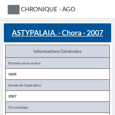
CHRONIQUE - AGO
ASTYPALAIA. - Chora - 2007
Informations Générales
Numéro de la notice
5604
Année de l'opération
2007
Chronologie