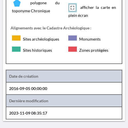
polygone du
afficher la carte en
toponyme Chronique
plein écran
Alignements avec le Cadastre Archéologique :
Sites archéologiques
Monuments
Sites historiques
Zones protégées
Date de création
2016-09-05 00:00:00
Dernière modification
2023-11-09 08:35:17