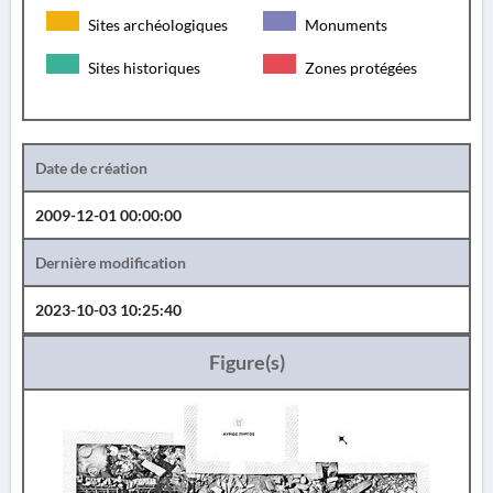
Sites archéologiques
Monuments
Sites historiques
Zones protégées
Date de création
2009-12-01 00:00:00
Dernière modification
2023-10-03 10:25:40
Figure(s)