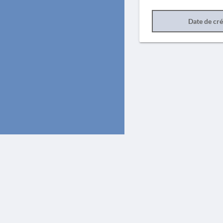
Date de cr