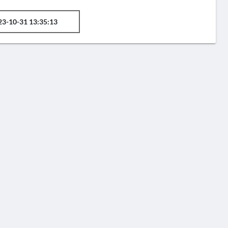
23-10-31 13:35:13