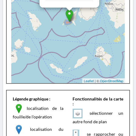
Leaflet
| ©
OpenStreetMap
Légende graphique :
Fonctionnalités de la carte
:
localisation de la
sélectionner un
fouille/de l'opération
autre fond de plan
localisation du
se rapprocher ou