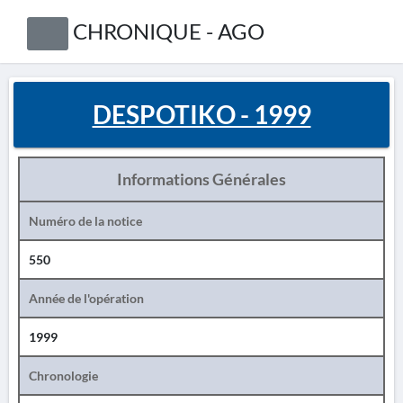
CHRONIQUE - AGO
DESPOTIKO - 1999
Informations Générales
Numéro de la notice
550
Année de l'opération
1999
Chronologie