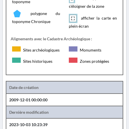
toponyme
s'éloigner de la zone
polygone du
afficher la carte en
toponyme Chronique
plein écran
Alignements avec le Cadastre Archéologique :
Sites archéologiques
Monuments
Sites historiques
Zones protégées
Date de création
2009-12-01 00:00:00
Dernière modification
2023-10-03 10:23:39