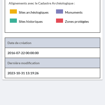
Alignements avec le Cadastre Archéologique :
Sites archéologiques
Monuments
Sites historiques
Zones protégées
Date de création
2016-07-22 00:00:00
Dernière modification
2023-10-31 13:19:26