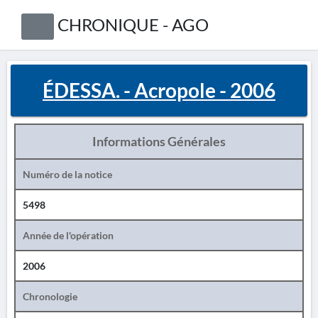
CHRONIQUE - AGO
ÉDESSA. - Acropole - 2006
Informations Générales
Numéro de la notice
5498
Année de l'opération
2006
Chronologie