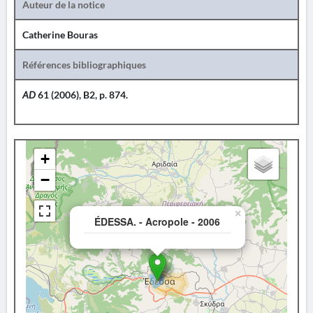
Auteur de la notice
Catherine Bouras
Références bibliographiques
AD
61 (2006), B2, p. 874.
+
−
×
ÉDESSA. - Acropole - 2006