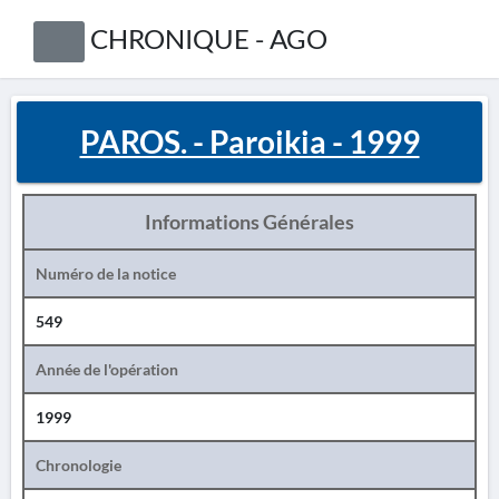
CHRONIQUE - AGO
PAROS. - Paroikia - 1999
Informations Générales
Numéro de la notice
549
Année de l'opération
1999
Chronologie