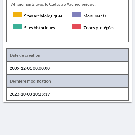
Alignements avec le Cadastre Archéologique :
Sites archéologiques
Monuments
Sites historiques
Zones protégées
Date de création
2009-12-01 00:00:00
Dernière modification
2023-10-03 10:23:19