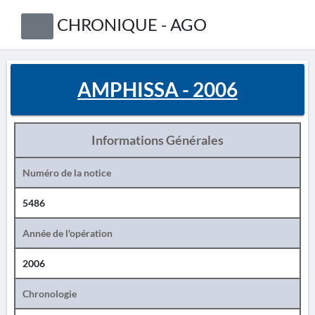
CHRONIQUE - AGO
AMPHISSA - 2006
Informations Générales
Numéro de la notice
5486
Année de l'opération
2006
Chronologie