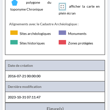
polygone du
afficher la carte en
toponyme Chronique
plein écran
Alignements avec le Cadastre Archéologique :
Sites archéologiques
Monuments
Sites historiques
Zones protégées
Date de création
2016-07-21 00:00:00
Dernière modification
2023-10-31 07:11:47
Figure(s)