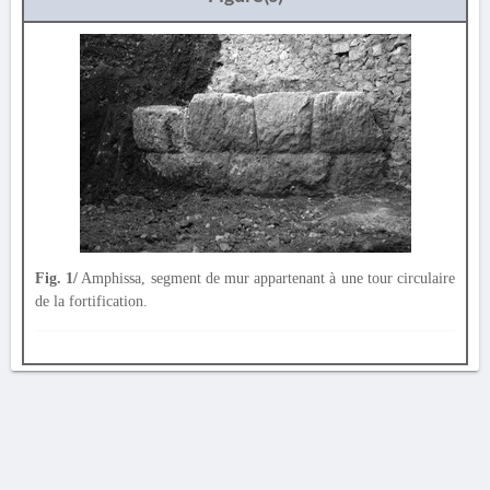
Fig. 1/
Amphissa, segment de mur appartenant à une tour circulaire
de la fortification.