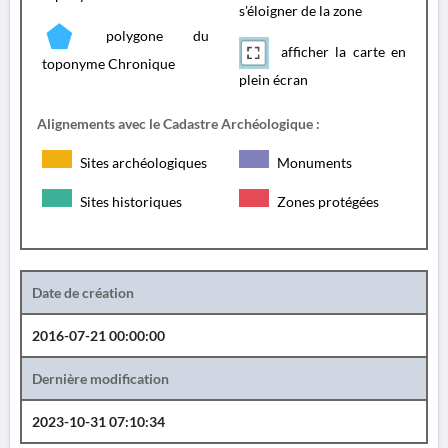
s'éloigner de la zone
polygone du
afficher la carte en
toponyme Chronique
plein écran
Alignements avec le Cadastre Archéologique :
Sites archéologiques
Monuments
Sites historiques
Zones protégées
Date de création
2016-07-21 00:00:00
Dernière modification
2023-10-31 07:10:34