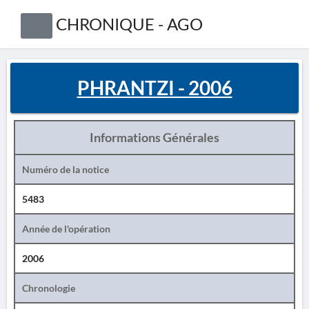
CHRONIQUE - AGO
PHRANTZI - 2006
Informations Générales
Numéro de la notice
5483
Année de l'opération
2006
Chronologie