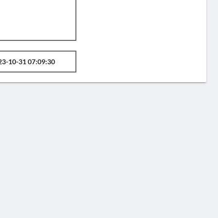
23-10-31 07:09:30