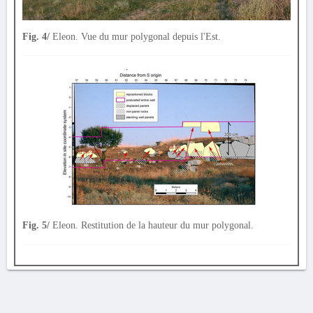
Fig. 4/
Eleon. Vue du mur polygonal depuis l'Est.
Fig. 5/
Eleon. Restitution de la hauteur du mur polygonal.