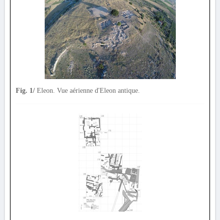
Fig. 1/
Eleon. Vue aérienne d'Eleon antique.