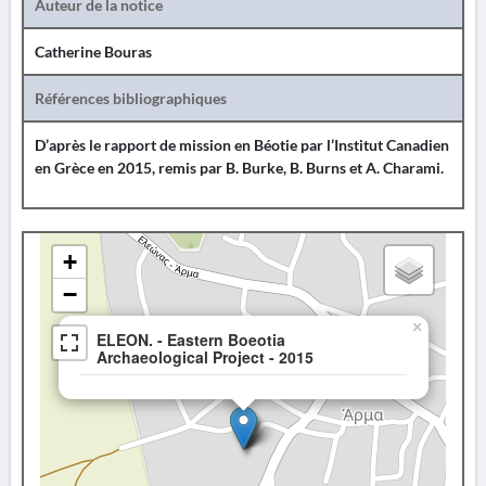
Auteur de la notice
Catherine Bouras
Références bibliographiques
D’après le rapport de mission en Béotie par l’Institut Canadien
en Grèce en 2015, remis par B. Burke, B. Burns et A. Charami.
+
−
×
ELEON. - Eastern Boeotia
Archaeological Project - 2015