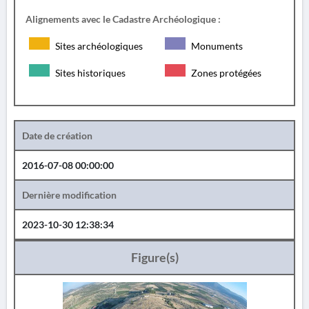
Alignements avec le Cadastre Archéologique :
Sites archéologiques
Monuments
Sites historiques
Zones protégées
Date de création
2016-07-08 00:00:00
Dernière modification
2023-10-30 12:38:34
Figure(s)