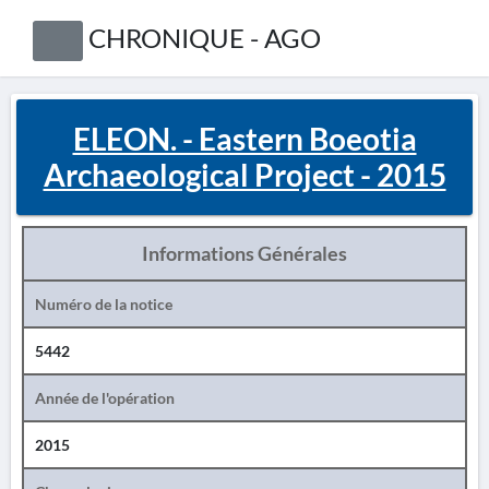
CHRONIQUE - AGO
ELEON. - Eastern Boeotia
Archaeological Project - 2015
Informations Générales
Numéro de la notice
5442
Année de l'opération
2015