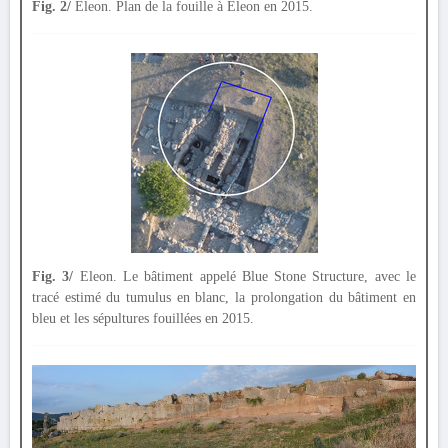
Fig. 2/
Eleon. Plan de la fouille à Eleon en 2015.
Fig. 3/
Eleon. Le bâtiment appelé Blue Stone Structure, avec le
tracé estimé du tumulus en blanc, la prolongation du bâtiment en
bleu et les sépultures fouillées en 2015.