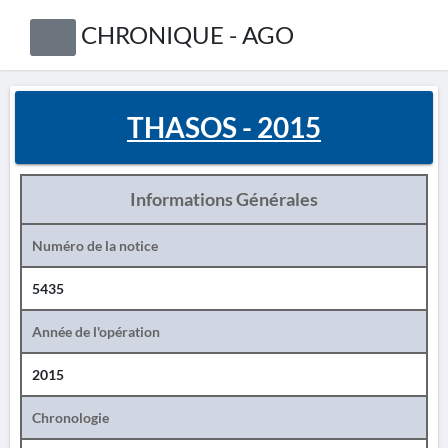
CHRONIQUE - AGO
THASOS - 2015
Informations Générales
Numéro de la notice
5435
Année de l'opération
2015
Chronologie