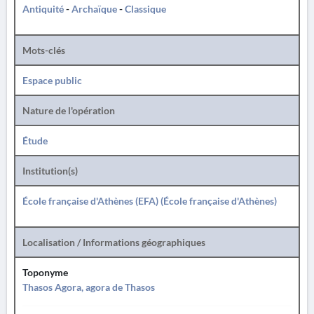
Antiquité
-
Archaïque
-
Classique
Mots-clés
Espace public
Nature de l'opération
Étude
Institution(s)
École française d'Athènes (EFA) (École française d'Athènes)
Localisation / Informations géographiques
Toponyme
Thasos Agora, agora de Thasos