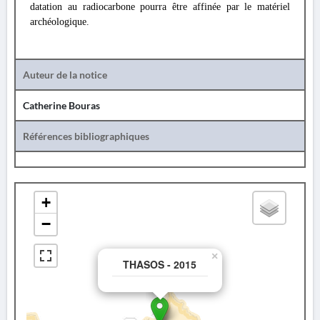
datation au radiocarbone pourra être affinée par le matériel
archéologique.
Auteur de la notice
Catherine Bouras
Références bibliographiques
+
−
×
THASOS - 2015