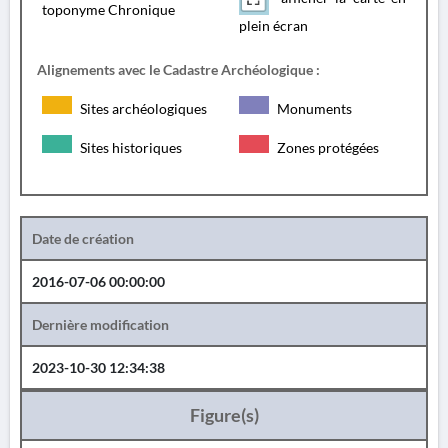
toponyme Chronique
plein écran
Alignements avec le Cadastre Archéologique :
Sites archéologiques
Monuments
Sites historiques
Zones protégées
Date de création
2016-07-06 00:00:00
Dernière modification
2023-10-30 12:34:38
Figure(s)