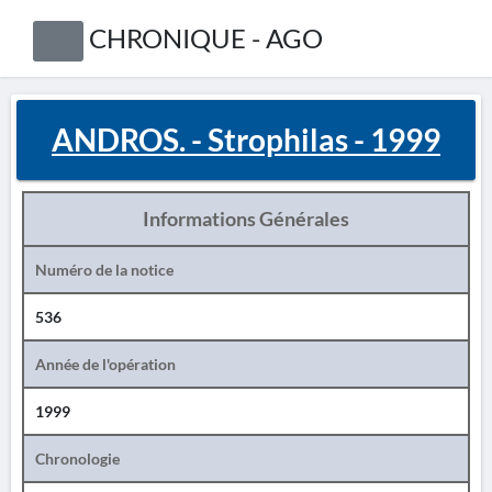
CHRONIQUE - AGO
ANDROS. - Strophilas - 1999
Informations Générales
Numéro de la notice
536
Année de l'opération
1999
Chronologie