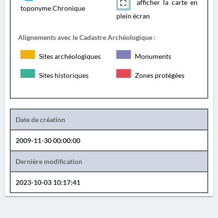
afficher la carte en
toponyme Chronique
plein écran
Alignements avec le Cadastre Archéologique :
Sites archéologiques
Monuments
Sites historiques
Zones protégées
Date de création
2009-11-30 00:00:00
Dernière modification
2023-10-03 10:17:41