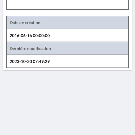
Date de création
2016-06-16 00:00:00
Dernière modification
2023-10-30 07:49:29