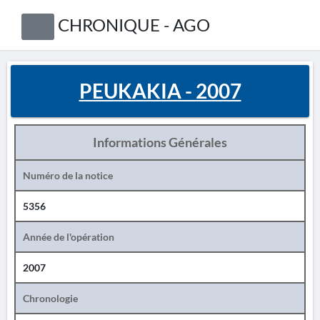
CHRONIQUE - AGO
PEUKAKIA - 2007
Informations Générales
Numéro de la notice
5356
Année de l'opération
2007
Chronologie