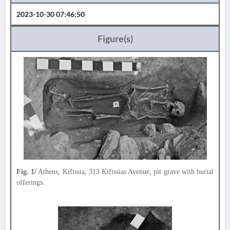
2023-10-30 07:46:50
Figure(s)
Fig. 1/
Athens, Kifissia, 313 Kifissias Avenue, pit grave with burial
offerings.