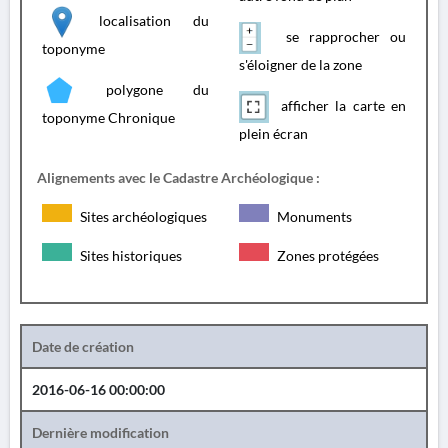
localisation du
se rapprocher ou
toponyme
s'éloigner de la zone
polygone du
afficher la carte en
toponyme Chronique
plein écran
Alignements avec le Cadastre Archéologique :
Sites archéologiques
Monuments
Sites historiques
Zones protégées
Date de création
2016-06-16 00:00:00
Dernière modification