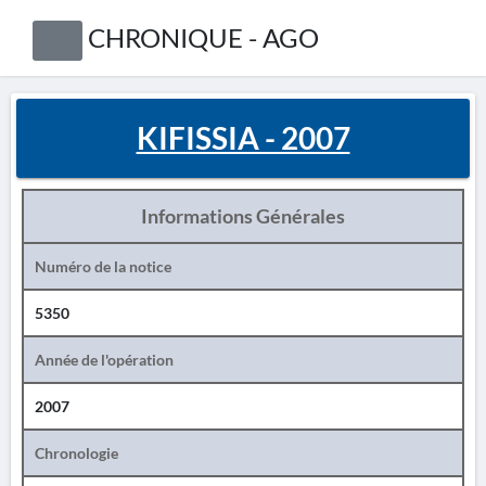
CHRONIQUE - AGO
KIFISSIA - 2007
Informations Générales
Numéro de la notice
5350
Année de l'opération
2007
Chronologie