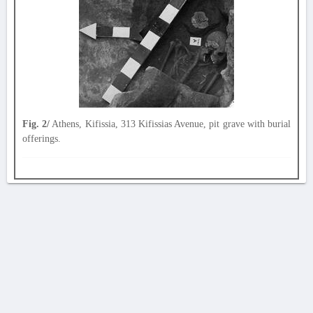
Fig. 2/
Athens, Kifissia, 313 Kifissias Avenue, pit grave with burial
offerings.