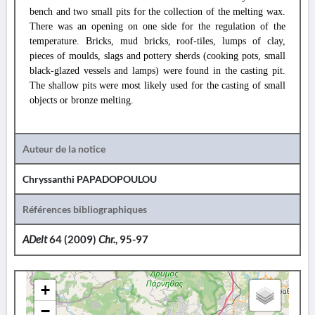
bench and two small pits for the collection of the melting wax.
There was an opening on one side for the regulation of the
temperature. Bricks, mud bricks, roof-tiles, lumps of clay,
pieces of moulds, slags and pottery sherds (cooking pots, small
black-glazed vessels and lamps) were found in the casting pit.
The shallow pits were most likely used for the casting of small
objects or bronze melting.
Auteur de la notice
Chryssanthi PAPADOPOULOU
Références bibliographiques
ADelt
64 (2009)
Chr.
, 95-97
+
−