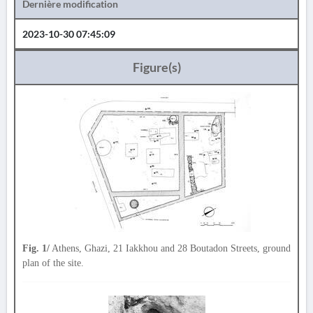
Dernière modification
2023-10-30 07:45:09
Figure(s)
Fig. 1/
Athens, Ghazi, 21 Iakkhou and 28 Boutadon Streets, ground
plan of the site.