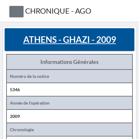
CHRONIQUE - AGO
ATHENS - GHAZI - 2009
Informations Générales
Numéro de la notice
5346
Année de l'opération
2009
Chronologie