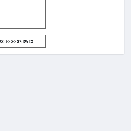
23-10-30 07:39:33