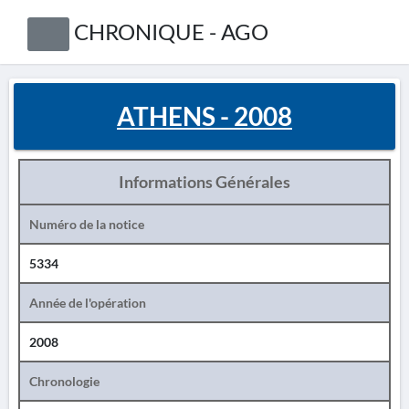
CHRONIQUE - AGO
ATHENS - 2008
Informations Générales
Numéro de la notice
5334
Année de l'opération
2008
Chronologie