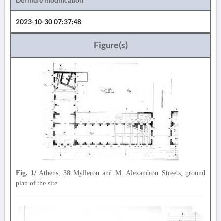
Dernière modification
2023-10-30 07:37:48
Figure(s)
Fig. 1/
Athens, 38 Myllerou and M. Alexandrou Streets, ground
plan of the site.