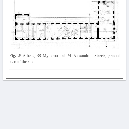
Fig. 2/
Athens, 38 Myllerou and M. Alexandrou Streets, ground
plan of the site.