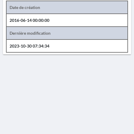
Date de création
2016-06-14 00:00:00
Dernière modification
2023-10-30 07:34:34