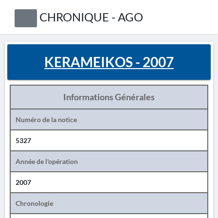
CHRONIQUE - AGO
KERAMEIKOS - 2007
Informations Générales
Numéro de la notice
5327
Année de l'opération
2007
Chronologie