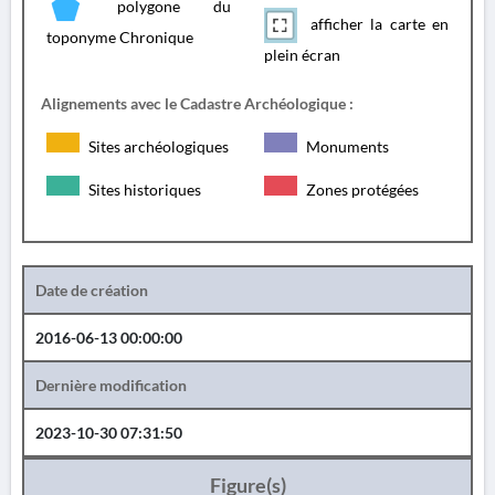
polygone du
afficher la carte en
toponyme Chronique
plein écran
Alignements avec le Cadastre Archéologique :
Sites archéologiques
Monuments
Sites historiques
Zones protégées
Date de création
2016-06-13 00:00:00
Dernière modification
2023-10-30 07:31:50
Figure(s)