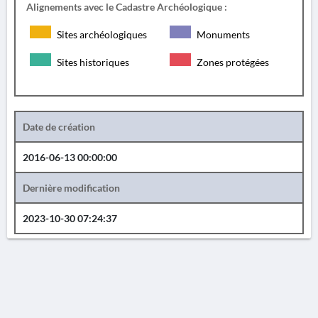
Alignements avec le Cadastre Archéologique :
Sites archéologiques
Monuments
Sites historiques
Zones protégées
Date de création
2016-06-13 00:00:00
Dernière modification
2023-10-30 07:24:37