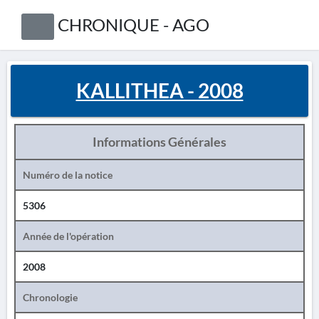
CHRONIQUE - AGO
KALLITHEA - 2008
Informations Générales
Numéro de la notice
5306
Année de l'opération
2008
Chronologie