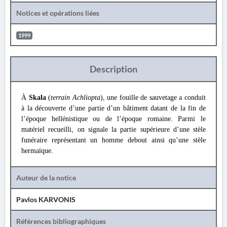
Notices et opérations liées
1999
Description
À
Skala
(
terrain Achliopta
), une fouille de sauvetage a conduit
à la découverte d’une partie d’un bâtiment datant de la fin de
l’époque hellénistique ou de l’époque romaine. Parmi le
matériel recueilli, on signale la partie supérieure d’une stèle
funéraire représentant un homme debout ainsi qu’une stèle
hermaïque.
Auteur de la notice
Pavlos KARVONIS
Références bibliographiques