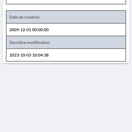
Date de création
2009-12-01 00:00:00
Dernière modification
2023-10-03 10:04:38