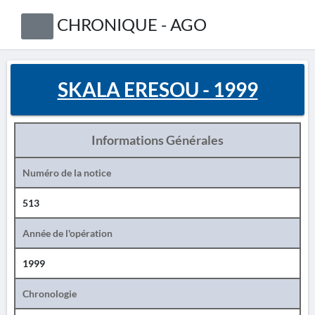
CHRONIQUE - AGO
SKALA ERESOU - 1999
Informations Générales
Numéro de la notice
513
Année de l'opération
1999
Chronologie