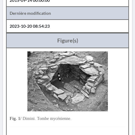
2015-09-14 00:00:00
Dernière modification
2023-10-20 08:54:23
Figure(s)
Fig. 1/
Dimini. Tombe mycénienne.