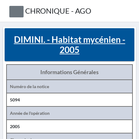
CHRONIQUE - AGO
DIMINI. - Habitat mycénien -
2005
Informations Générales
Numéro de la notice
5094
Année de l'opération
2005