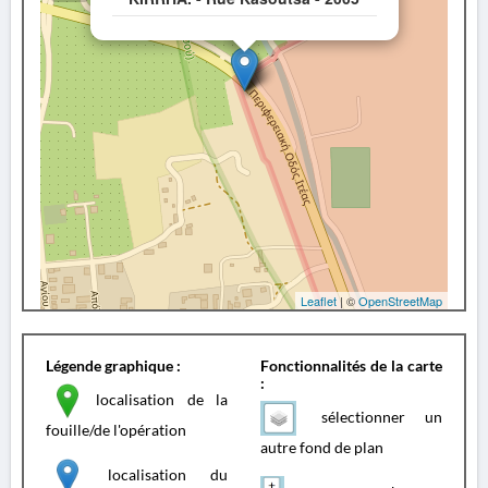
Leaflet
| ©
OpenStreetMap
Légende graphique :
Fonctionnalités de la carte
:
localisation de la
sélectionner un
fouille/de l'opération
autre fond de plan
localisation du