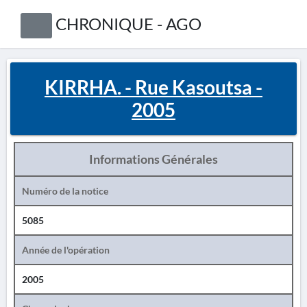
CHRONIQUE - AGO
KIRRHA. - Rue Kasoutsa -
2005
Informations Générales
Numéro de la notice
5085
Année de l'opération
2005