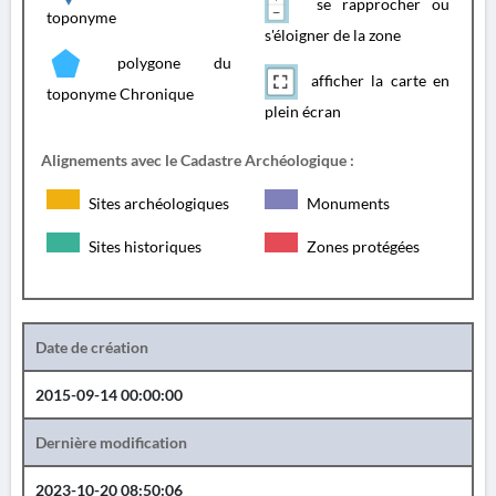
se rapprocher ou
toponyme
s'éloigner de la zone
polygone du
afficher la carte en
toponyme Chronique
plein écran
Alignements avec le Cadastre Archéologique :
Sites archéologiques
Monuments
Sites historiques
Zones protégées
Date de création
2015-09-14 00:00:00
Dernière modification
2023-10-20 08:50:06