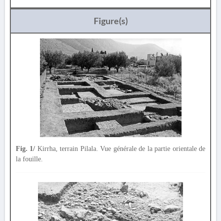
Figure(s)
Fig. 1/
Kirrha, terrain Pilala. Vue générale de la partie orientale de
la fouille.