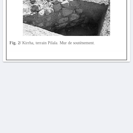
Fig. 2/
Kirrha, terrain Pilala. Mur de soutènement.