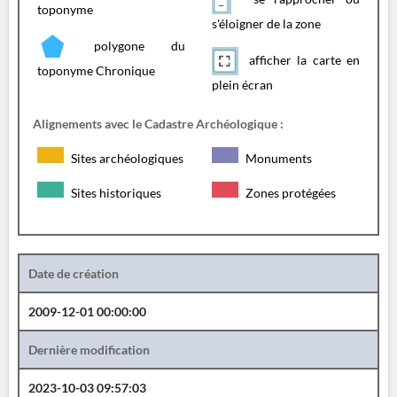
toponyme
s'éloigner de la zone
polygone du
afficher la carte en
toponyme Chronique
plein écran
Alignements avec le Cadastre Archéologique :
Sites archéologiques
Monuments
Sites historiques
Zones protégées
Date de création
2009-12-01 00:00:00
Dernière modification
2023-10-03 09:57:03