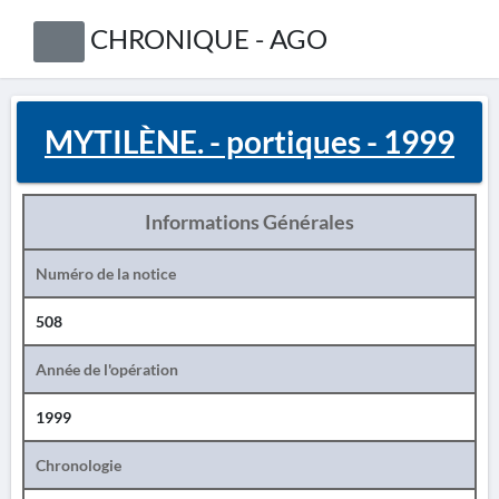
CHRONIQUE - AGO
MYTILÈNE. - portiques - 1999
Informations Générales
Numéro de la notice
508
Année de l'opération
1999
Chronologie