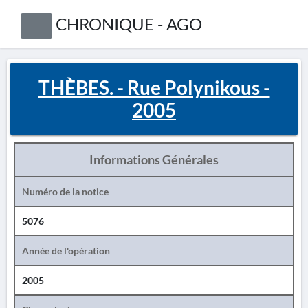
CHRONIQUE - AGO
THÈBES. - Rue Polynikous -
2005
Informations Générales
Numéro de la notice
5076
Année de l'opération
2005