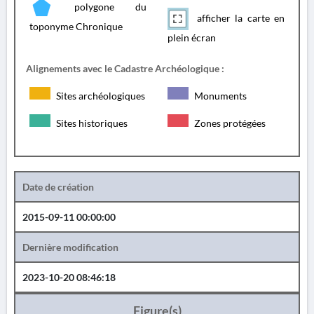
polygone du
afficher la carte en
toponyme Chronique
plein écran
Alignements avec le Cadastre Archéologique :
Sites archéologiques
Monuments
Sites historiques
Zones protégées
Date de création
2015-09-11 00:00:00
Dernière modification
2023-10-20 08:46:18
Figure(s)