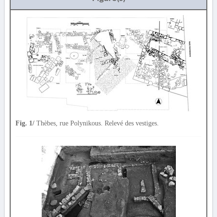
Fig. 1/
Thèbes, rue Polynikous. Relevé des vestiges.