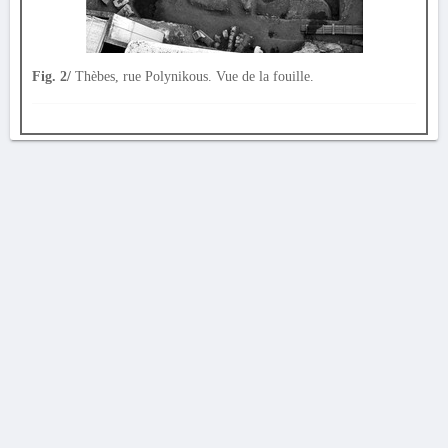
Fig. 2/
Thèbes, rue Polynikous. Vue de la fouille.
AVERTISSEMENT