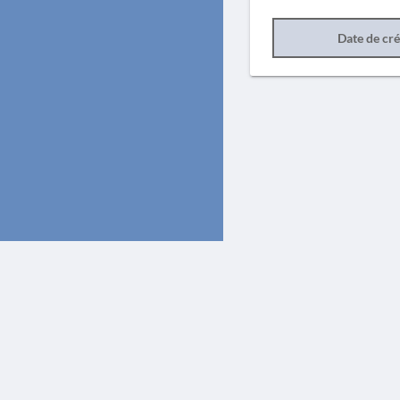
Date de cr