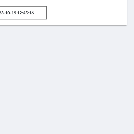
23-10-19 12:45:16