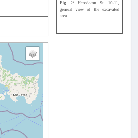
Fig. 2/
Herodotou St. 10-11,
general view of the excavated
area.