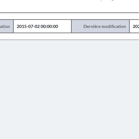
éation
2015-07-02 00:00:00
Dernière modification
20