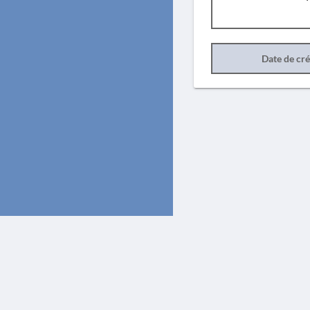
Date de cr