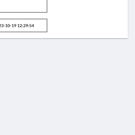
23-10-19 12:29:54