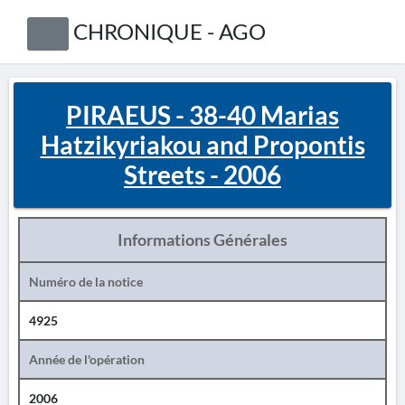
CHRONIQUE - AGO
PIRAEUS - 38-40 Marias
Hatzikyriakou and Propontis
Streets - 2006
Informations Générales
Numéro de la notice
4925
Année de l'opération
2006