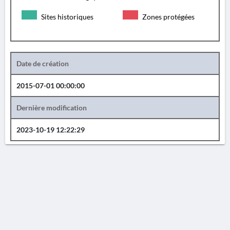
Sites historiques
Zones protégées
Date de création
2015-07-01 00:00:00
Dernière modification
2023-10-19 12:22:29