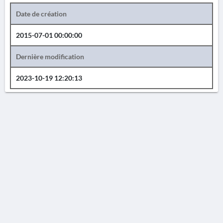
Date de création
2015-07-01 00:00:00
Dernière modification
2023-10-19 12:20:13