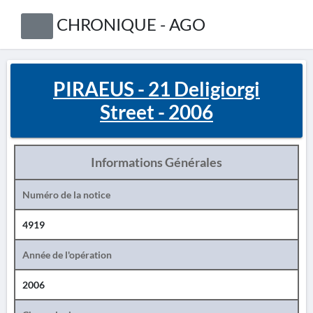
CHRONIQUE - AGO
PIRAEUS - 21 Deligiorgi
Street - 2006
Informations Générales
Numéro de la notice
4919
Année de l'opération
2006